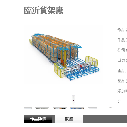
臨沂貨架廠
作品
作品
公司
型號
產品
產品
添加
分 
作品詳情
詢盤